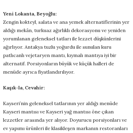
Yeni Lokanta, Beyoğlu:
Zengin kokteyl, salata ve ana yemek alternatiflerinin yer
aldığı mekân, turkuaz ağırlıklı dekorasyonu ve yeniden
yorumlanan geleneksel tatları ile lezzet düşkünlerini
ağırlıyor. Antakya tuzlu yoğurdu ile sunulan kuru
patlıcanlı vejetaryen mantı, kıymalı mantıya iyi bir
alternatif. Porsiyonların büyük ve küçük halleri de
menüde ayrıca fiyatlandırılıyor.
Kaşık-la, Cevahir:
Kayseri’nin geleneksel tatlarının yer aldığı menüde
Kayseri mantısı ve Kayseri yağ mantısı öne çıkan
lezzetler arasında yer alıyor. Doyurucu porsiyonları ve
ev yapımı ürünleri ile klasikleşen markanın restoranları