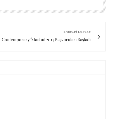
SONRAKI MAKALE
Contemporary İstanbul 2017 Başvuruları Başladı