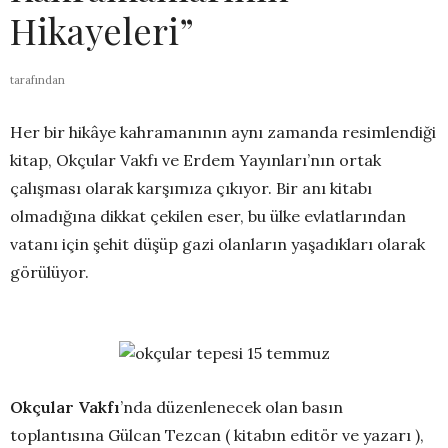
Hikayeleri”
tarafından
Her bir hikâye kahramanının aynı zamanda resimlendiği
kitap, Okçular Vakfı ve Erdem Yayınları’nın ortak
çalışması olarak karşımıza çıkıyor. Bir anı kitabı
olmadığına dikkat çekilen eser, bu ülke evlatlarından
vatanı için şehit düşüp gazi olanların yaşadıkları olarak
görülüyor.
Okçular Vakfı
’nda düzenlenecek olan basın
toplantısına Gülcan Tezcan ( kitabın editör ve yazarı ),