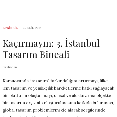
ETKINLIK
25 EKIM 2016
Kaçırmayın: 3. İstanbul
Tasarım Bineali
tarafından
Kamuoyunda “
tasarım
” farkındalığını artırmayı, ülke
için tasarım ve yenilikçilik hareketlerine katkı sağlayacak
bir platform oluşturmayı, ulusal ve uluslararası ölçekte
bir tasarım arşivinin oluşturulmasına katkıda bulunmayı,
global tasarım problemlerini ele alarak sergilerinde