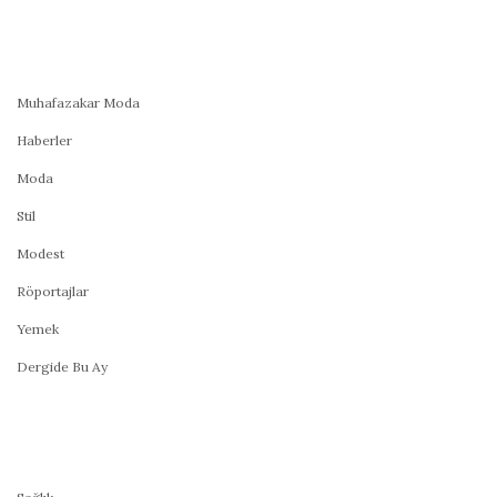
Muhafazakar Moda
Haberler
Moda
Stil
Modest
Röportajlar
Yemek
Dergide Bu Ay