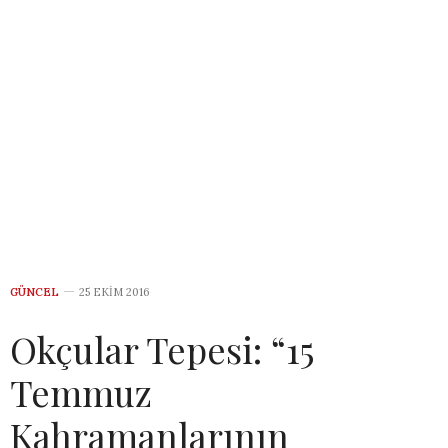
GÜNCEL
25 EKIM 2016
Okçular Tepesi: “15
Temmuz
Kahramanlarının