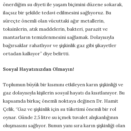
önerdiğim su diyeti ile yaşam biçimini düzene sokarak,
ilaçsız bir şekilde tedavi edilmesini sağlıyoruz. Bu
süreçte önemli olan vücuttaki ağır metallerin,
toksinlerin, atık maddelerin, bakteri, parazit ve
mantarların temizlenmesini sağlamak. Dolayısıyla
bağırsaklar rahatlıyor ve şişkinlik gaz gibi şikayetler
ortadan kalkıyor’’ diye belirtti.
Sosyal Hayatınızdan Olmayın!
Toplumun büyük bir kısmını etkileyen karın şişkinliği ve
gaz dolayısıyla kişilerin sosyal hayatı da kısıtlanıyor. Bu
kapsamda birkaç önemli noktaya değinen Dr. Hamit
Çelik, ‘’Gaz ve şişkinlik için su tüketimi önemli bir rol
oynar. Günde 2,5 litre su içmek tuvalet alışkanlığının
oluşmasını sağlıyor. Bunun yanı sıra karın şişkinliği olan