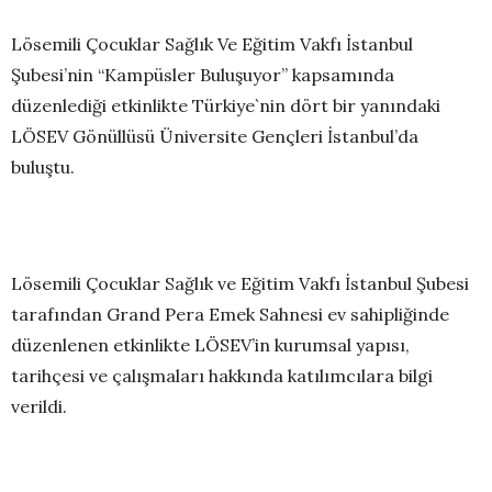
Lösemili Çocuklar Sağlık Ve Eğitim Vakfı İstanbul
Şubesi’nin “Kampüsler Buluşuyor” kapsamında
düzenlediği etkinlikte Türkiye`nin dört bir yanındaki
LÖSEV Gönüllüsü Üniversite Gençleri İstanbul’da
buluştu.
Lösemili Çocuklar Sağlık ve Eğitim Vakfı İstanbul Şubesi
tarafından Grand Pera Emek Sahnesi ev sahipliğinde
düzenlenen etkinlikte LÖSEV’in kurumsal yapısı,
tarihçesi ve çalışmaları hakkında katılımcılara bilgi
verildi.