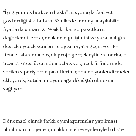
“İyi giyinmek herkesin hakkı’’ misyonuyla faaliyet
gösterdiği 4 kıtada ve 53 ülkede modayı ulaşılabilir
fiyatlarla sunan LC Waikiki, kargo paketlerini
değerlendirerek çocukların gelişimini ve yaratıcılığını
destekleyecek yeni bir projeyi hayata geçiriyor. E-
ticaret alanında birçok proje gerçekleştiren marka, e-
ticaret sitesi üzerinden bebek ve çocuk ürünlerinde
verilen siparişlerde paketlerin içerisine yönlendirmeler
ekleyerek, kutuların oyuncağa dönüştürülmesini
sağlıyor.
Dönemsel olarak farklı oyunlaştırmalar yapılması
planlanan projede, çocukların ebeveynleriyle birlikte