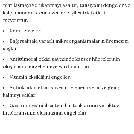
pıhtılaşmayı ve tıkanmayı azaltır, tansiyonu dengeler ve
kalp-damar sistemi üzerinde iyileştirici etkisi
mevcuttur.
Kanı temizler.
Bağırsaktaki yararlı mikroorganizmaların üremesini
sağlar.
Antitümoral etkisi sayesinde kanser hücrelerinin
oluşmasını engellemeye yardımcı olur.
Vitamin eksikliğini engeller.
Antioksidan etkisi sayesinde enerji verir ve genç
kalmayı sağlar.
Gastrointestinal sistem hastalıklarının ve laktoz
intoleransının oluşmasına engel olur.