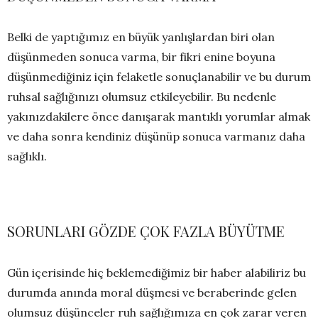
Belki de yaptığımız en büyük yanlışlardan biri olan
düşünmeden sonuca varma, bir fikri enine boyuna
düşünmediğiniz için felaketle sonuçlanabilir ve bu durum
ruhsal sağlığınızı olumsuz etkileyebilir. Bu nedenle
yakınızdakilere önce danışarak mantıklı yorumlar almak
ve daha sonra kendiniz düşünüp sonuca varmanız daha
sağlıklı.
SORUNLARI GÖZDE ÇOK FAZLA BÜYÜTME
Gün içerisinde hiç beklemediğimiz bir haber alabiliriz bu
durumda anında moral düşmesi ve beraberinde gelen
olumsuz düşünceler ruh sağlığımıza en çok zarar veren