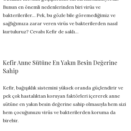
Bunun en önemli nedenlerinden biri virüs ve
bakterileriler… Pek, bu gözle bile göremediğimiz ve
sağlığımıza zarar veren virüs ve bakterilerden nasıl
kurtuluruz? Cevabı Kefir de saklı…
Kefir Anne Sütüne En Yakın Besin Değerine
Sahip
Kefir, bağışıklık sistemini yüksek oranda güçlendirir ve
pek çok hastalıktan koruyan faktörleri içererek anne
sütüne en yakın besin değerine sahip olmasıyla hem sizi
hem çocuğunuzu virüs ve bakterilerden koruma da
birebir.