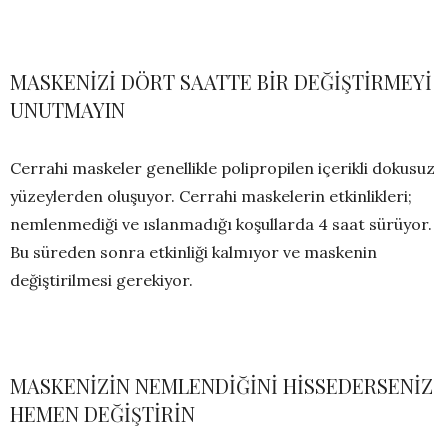
MASKENİZİ DÖRT SAATTE BİR DEĞİŞTİRMEYİ
UNUTMAYIN
Cerrahi maskeler genellikle polipropilen içerikli dokusuz
yüzeylerden oluşuyor. Cerrahi maskelerin etkinlikleri;
nemlenmediği ve ıslanmadığı koşullarda 4 saat sürüyor.
Bu süreden sonra etkinliği kalmıyor ve maskenin
değiştirilmesi gerekiyor.
MASKENİZİN NEMLENDİĞİNİ HİSSEDERSENİZ
HEMEN DEĞİŞTİRİN