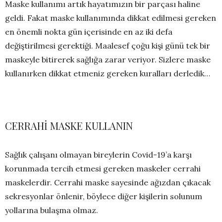
Maske kullanımı artık hayatımızın bir parçası haline
geldi. Fakat maske kullanımında dikkat edilmesi gereken
en önemli nokta gün içerisinde en az iki defa
değiştirilmesi gerektiği. Maalesef çoğu kişi günü tek bir
maskeyle bitirerek sağlığa zarar veriyor. Sizlere maske
kullanırken dikkat etmeniz gereken kuralları derledik…
CERRAHİ MASKE KULLANIN
Sağlık çalışanı olmayan bireylerin Covid-19’a karşı
korunmada tercih etmesi gereken maskeler cerrahi
maskelerdir. Cerrahi maske sayesinde ağızdan çıkacak
sekresyonlar önlenir, böylece diğer kişilerin solunum
yollarına bulaşma olmaz.