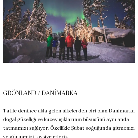
GRÖNLAND / DANİMARKA
Tatile denince akla gelen ülkelerden biri olan Danimarka
doğal güzelliği ve kuzey ışıklarının büyüsünü aynı anda
tatmamızı sağlıyor. Özellikle Şubat soğuğunda gitmenizi
ve görmenizi tavsiye ederiz..