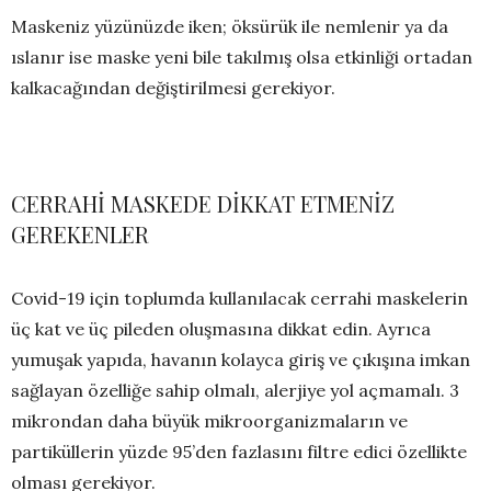
Maskeniz yüzünüzde iken; öksürük ile nemlenir ya da
ıslanır ise maske yeni bile takılmış olsa etkinliği ortadan
kalkacağından değiştirilmesi gerekiyor.
CERRAHİ MASKEDE DİKKAT ETMENİZ
GEREKENLER
Covid-19 için toplumda kullanılacak cerrahi maskelerin
üç kat ve üç pileden oluşmasına dikkat edin. Ayrıca
yumuşak yapıda, havanın kolayca giriş ve çıkışına imkan
sağlayan özelliğe sahip olmalı, alerjiye yol açmamalı. 3
mikrondan daha büyük mikroorganizmaların ve
partiküllerin yüzde 95’den fazlasını filtre edici özellikte
olması gerekiyor.