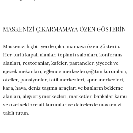
MASKENİZİ ÇIKARMAMAYA ÖZEN GÖSTERİN
Maskenizi hiçbir yerde çıkarmamaya özen gösterin.
Her türlü kapalı alanlar, toplantı salonları, konferans
alanları, restoranlar, kafeler, pastaneler, yiyecek ve
içecek mekanları, eğlence merkezleri,eğitim kurumları,
oteller, pansiyonlar, tatil merkezleri, spor merkezleri,
kara, hava, deniz taşıma araçları ve bunların bekleme
alanları, alışveriş merkezleri, marketler, bankalar kamu
ve özel sektöre ait kurumlar ve dairelerde maskenizi
takılı tutun.