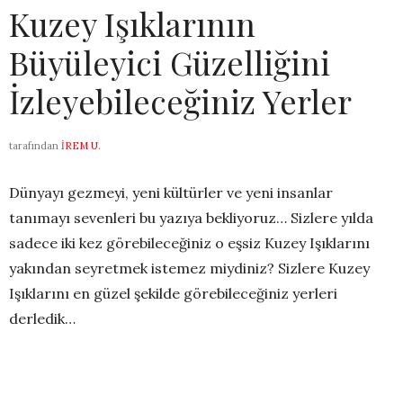
Kuzey Işıklarının
Büyüleyici Güzelliğini
İzleyebileceğiniz Yerler
tarafından
İREM U.
Dünyayı gezmeyi, yeni kültürler ve yeni insanlar
tanımayı sevenleri bu yazıya bekliyoruz… Sizlere yılda
sadece iki kez görebileceğiniz o eşsiz Kuzey Işıklarını
yakından seyretmek istemez miydiniz? Sizlere Kuzey
Işıklarını en güzel şekilde görebileceğiniz yerleri
derledik…