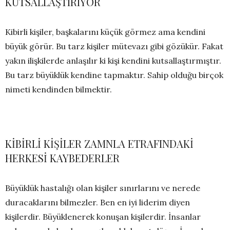
KUTSALLAŞTIRIYOR
Kibirli kişiler, başkalarını küçük görmez ama kendini
büyük görür. Bu tarz kişiler mütevazı gibi gözükür. Fakat
yakın ilişkilerde anlaşılır ki kişi kendini kutsallaştırmıştır.
Bu tarz büyüklük kendine tapmaktır. Sahip olduğu birçok
nimeti kendinden bilmektir.
KİBİRLİ KİŞİLER ZAMNLA ETRAFINDAKİ
HERKESİ KAYBEDERLER
Büyüklük hastalığı olan kişiler sınırlarını ve nerede
duracaklarını bilmezler. Ben en iyi liderim diyen
kişilerdir. Büyüklenerek konuşan kişilerdir. İnsanlar