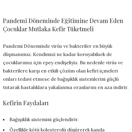
Pandemi Döneminde Eğitimine Devam Eden
Çocuklar Mutlaka Kefir Tüketmeli
Pandemi Döneminde virüs ve bakteriler en büyük
düşmanımız. Kendimizi ne kadar koruyabilsek de
çocuklarımız için epey endişeliyiz. Bu nedenle virüs ve
bakterilere karşı en etkili çözüm olan kefiri içmeleri
onları tedavi etmese de bağışıklık sistemlerini güçlü
tutarak hastalıklara yakalanma oranlarını en aza indirir.
Kefirin Faydaları
Bağışıklık sistemini güçlendirir.
Özellikle kötü kolesterolü düşürerek kanda