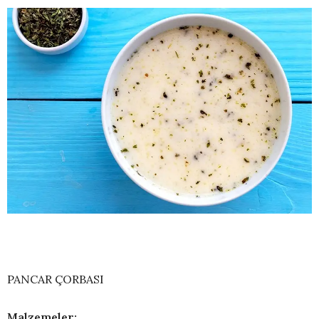
PANCAR ÇORBASI
Malzemeler: