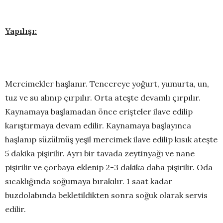
Yapılışı:
Mercimekler haşlanır. Tencereye yoğurt, yumurta, un,
tuz ve su alınıp çırpılır. Orta ateşte devamlı çırpılır.
Kaynamaya başlamadan önce erişteler ilave edilip
karıştırmaya devam edilir. Kaynamaya başlayınca
haşlanıp süzülmüş yeşil mercimek ilave edilip kısık ateşte
5 dakika pişirilir. Ayrı bir tavada zeytinyağı ve nane
pişirilir ve çorbaya eklenip 2-3 dakika daha pişirilir. Oda
sıcaklığında soğumaya bırakılır. 1 saat kadar
buzdolabında bekletildikten sonra soğuk olarak servis
edilir.