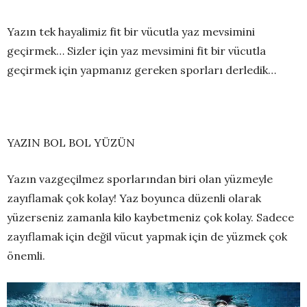
Yazın tek hayalimiz fit bir vücutla yaz mevsimini
geçirmek… Sizler için yaz mevsimini fit bir vücutla
geçirmek için yapmanız gereken sporları derledik…
YAZIN BOL BOL YÜZÜN
Yazın vazgeçilmez sporlarından biri olan yüzmeyle
zayıflamak çok kolay! Yaz boyunca düzenli olarak
yüzerseniz zamanla kilo kaybetmeniz çok kolay. Sadece
zayıflamak için değil vücut yapmak için de yüzmek çok
önemli.