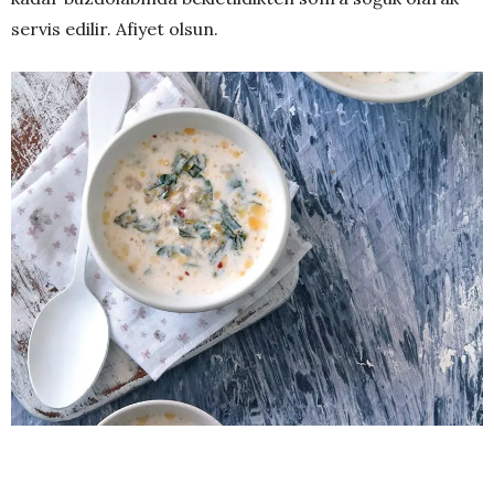
servis edilir. Afiyet olsun.