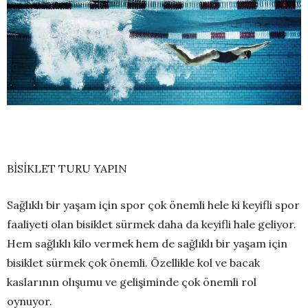
BİSİKLET TURU YAPIN
Sağlıklı bir yaşam için spor çok önemli hele ki keyifli spor
faaliyeti olan bisiklet sürmek daha da keyifli hale geliyor.
Hem sağlıklı kilo vermek hem de sağlıklı bir yaşam için
bisiklet sürmek çok önemli. Özellikle kol ve bacak
kaslarının olışumu ve gelişiminde çok önemli rol
oynuyor.