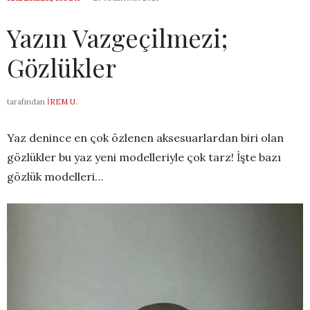
Yazın Vazgeçilmezi;
Gözlükler
tarafından
İREM U.
Yaz denince en çok özlenen aksesuarlardan biri olan
gözlükler bu yaz yeni modelleriyle çok tarz! İşte bazı
gözlük modelleri…