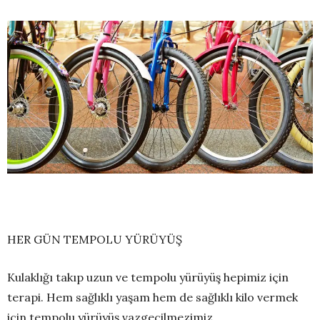
HER GÜN TEMPOLU YÜRÜYÜŞ
Kulaklığı takıp uzun ve tempolu yürüyüş hepimiz için
terapi. Hem sağlıklı yaşam hem de sağlıklı kilo vermek
için tempolu yürüyüş vazgeçilmezimiz.