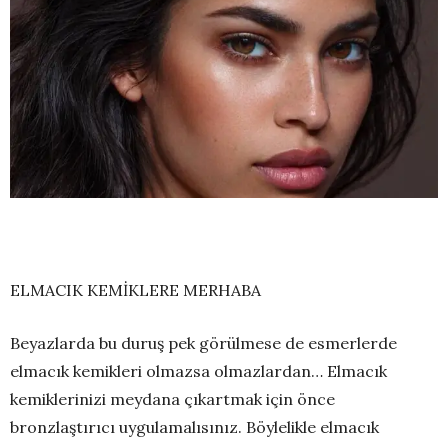
ELMACIK KEMİKLERE MERHABA
Beyazlarda bu duruş pek görülmese de esmerlerde
elmacık kemikleri olmazsa olmazlardan… Elmacık
kemiklerinizi meydana çıkartmak için önce
bronzlaştırıcı uygulamalısınız. Böylelikle elmacık