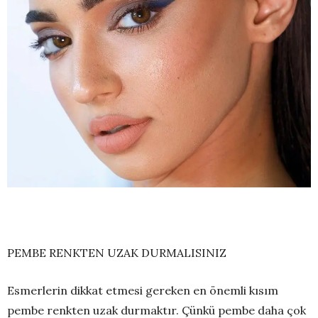
PEMBE RENKTEN UZAK DURMALISINIZ
Esmerlerin dikkat etmesi gereken en önemli kısım
pembe renkten uzak durmaktır. Çünkü pembe daha çok