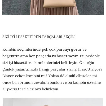
SİZİ İYİ HİSSETTİREN PARÇALARI SEÇİN
Kombin seçimlerinde pek çok parçayı görür ve
beğeniriz ama her parçada iyi hissetmeyiz. Bu nedenle
sizi iyi hissettiren kombinlerinizi belirleyin. Örneğin
günlük yaşantınızda hangi parçalar sizi iyi hissettiriyor?
Blazer ceket kombini mi? Yoksa dökümlü elbiseler mi
önce bu sorunun cevabını bunlun ve bu kombin üzerine
alışveriş tercihlerinizi belirleyin.