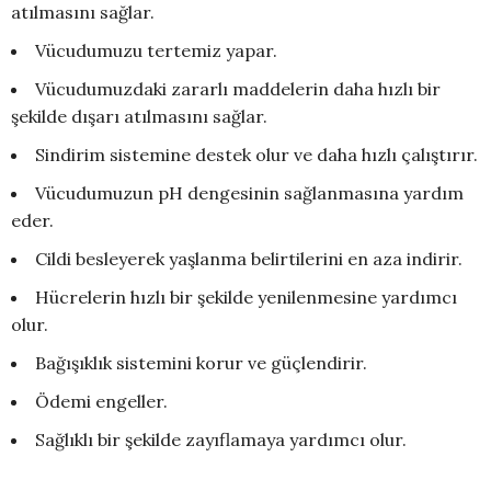
atılmasını sağlar.
Vücudumuzu tertemiz yapar.
Vücudumuzdaki zararlı maddelerin daha hızlı bir
şekilde dışarı atılmasını sağlar.
Sindirim sistemine destek olur ve daha hızlı çalıştırır.
Vücudumuzun pH dengesinin sağlanmasına yardım
eder.
Cildi besleyerek yaşlanma belirtilerini en aza indirir.
Hücrelerin hızlı bir şekilde yenilenmesine yardımcı
olur.
Bağışıklık sistemini korur ve güçlendirir.
Ödemi engeller.
Sağlıklı bir şekilde zayıflamaya yardımcı olur.