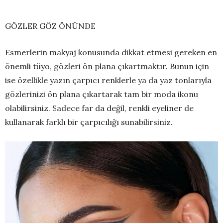
GÖZLER GÖZ ÖNÜNDE
Esmerlerin makyaj konusunda dikkat etmesi gereken en
önemli tüyo, gözleri ön plana çıkartmaktır. Bunun için
ise özellikle yazın çarpıcı renklerle ya da yaz tonlarıyla
gözlerinizi ön plana çıkartarak tam bir moda ikonu
olabilirsiniz. Sadece far da değil, renkli eyeliner de
kullanarak farklı bir çarpıcılığı sunabilirsiniz.