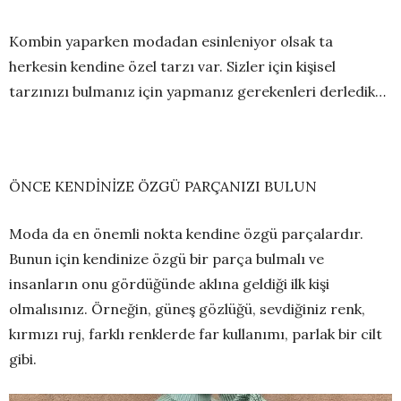
Kombin yaparken modadan esinleniyor olsak ta
herkesin kendine özel tarzı var. Sizler için kişisel
tarzınızı bulmanız için yapmanız gerekenleri derledik…
ÖNCE KENDİNİZE ÖZGÜ PARÇANIZI BULUN
Moda da en önemli nokta kendine özgü parçalardır.
Bunun için kendinize özgü bir parça bulmalı ve
insanların onu gördüğünde aklına geldiği ilk kişi
olmalısınız. Örneğin, güneş gözlüğü, sevdiğiniz renk,
kırmızı ruj, farklı renklerde far kullanımı, parlak bir cilt
gibi.