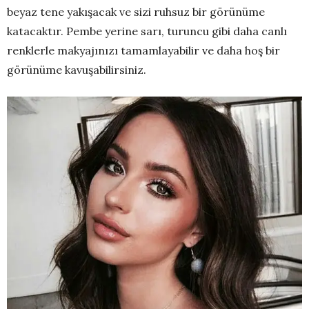
beyaz tene yakışacak ve sizi ruhsuz bir görünüme
katacaktır. Pembe yerine sarı, turuncu gibi daha canlı
renklerle makyajınızı tamamlayabilir ve daha hoş bir
görünüme kavuşabilirsiniz.