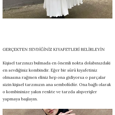
GERÇEKTEN SEVDİĞİNİZ KIYAFETLERİ BELİRLEYİN
Kişisel tarzınızı bulmada en önemli nokta dolabınızdaki
en sevdiğiniz kombindir. Eğer bir sürü kıyafetiniz
olmasına rağmen eliniz hep ona gidiyorsa o parçalar
sizin kişisel tarzınızın ana sembolüdür. Ona bağlı olarak
o kombininize yakın renkte ve tarzda alışverişler
yapmaya başlayın.