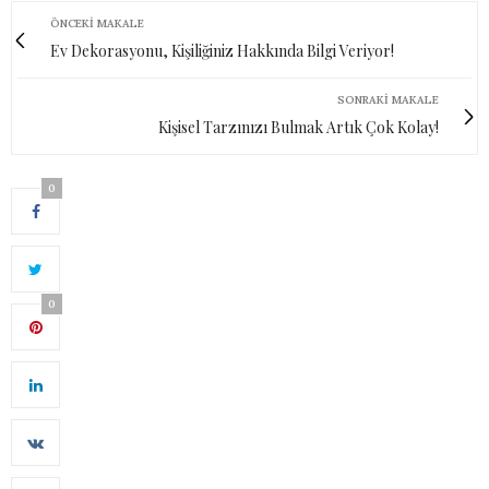
ÖNCEKI MAKALE
Ev Dekorasyonu, Kişiliğiniz Hakkında Bilgi Veriyor!
SONRAKI MAKALE
Kişisel Tarzınızı Bulmak Artık Çok Kolay!
0
0