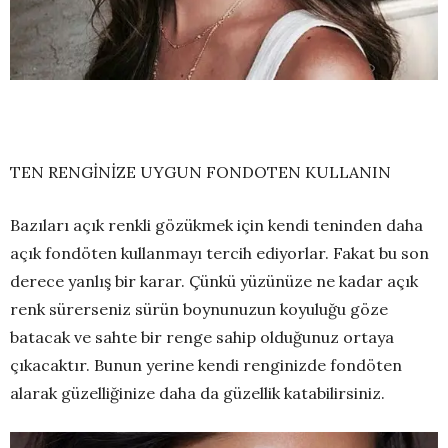
TEN RENGİNİZE UYGUN FONDOTEN KULLANIN
Bazıları açık renkli gözükmek için kendi teninden daha
açık fondöten kullanmayı tercih ediyorlar. Fakat bu son
derece yanlış bir karar. Çünkü yüzünüze ne kadar açık
renk sürerseniz sürün boynunuzun koyuluğu göze
batacak ve sahte bir renge sahip olduğunuz ortaya
çıkacaktır. Bunun yerine kendi renginizde fondöten
alarak güzelliğinize daha da güzellik katabilirsiniz.