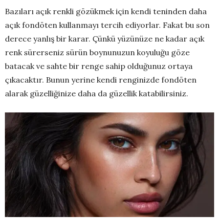
Bazıları açık renkli gözükmek için kendi teninden daha
açık fondöten kullanmayı tercih ediyorlar. Fakat bu son
derece yanlış bir karar. Çünkü yüzünüze ne kadar açık
renk sürerseniz sürün boynunuzun koyuluğu göze
batacak ve sahte bir renge sahip olduğunuz ortaya
çıkacaktır. Bunun yerine kendi renginizde fondöten
alarak güzelliğinize daha da güzellik katabilirsiniz.