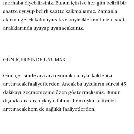
merhaba diyebilirsiniz. Bunun için ise her gün belirli bir
saatte uyuyup belirli saatte kalkmalısınız. Zamanla
alarma gerek kalmayacak ve böylelikle kendiniz o saat
aralıklarında uyuyup uyanacaksınız.
GÜN İÇERİSİNDE UYUMAK
Gün içerisinde ara ara uyumak da uyku kalitenizi
arttıracak faaliyetlerden. Ancak bu uykuların süresi 45
dakikayı geçmemesine özen göstermelisiniz. Bunun
dışında ara ara uykuya dalmak hem uyku kalitenizi
arttıracak hem de sağlıklı faaliyetlerden.