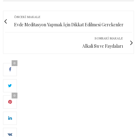
ÖNCEKI MAKALE
Evde Meditasyon Yapmak İçin Dikkat Edilmesi Gerekenler
SONRAKI MAKALE
Alkali Su ve Faydaları
0
0