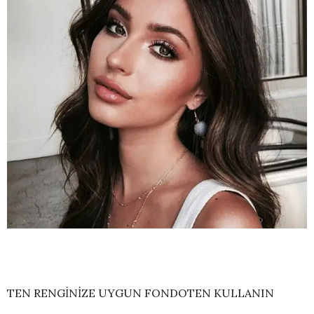
TEN RENGİNİZE UYGUN FONDOTEN KULLANIN