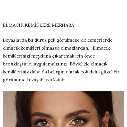
ELMACIK KEMİKLERE MERHABA
Beyazlarda bu duruş pek görülmese de esmerlerde
elmacık kemikleri olmazsa olmazlardan… Elmacık
kemiklerinizi meydana çıkartmak için önce
bronzlaştırıcı uygulamalısınız. Böylelikle elmacık
kemikleriniz daha da belirgin olarak çok daha güzel bir
görünüme kavuşabileceksiniz.