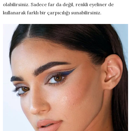
olabilirsiniz. Sadece far da değil, renkli eyeliner de
kullanarak farklı bir çarpıcılığı sunabilirsiniz.