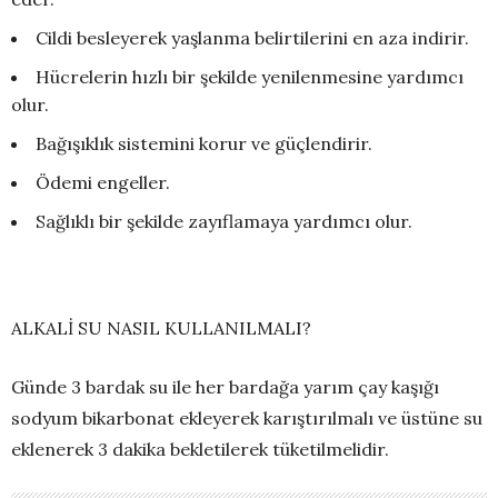
Cildi besleyerek yaşlanma belirtilerini en aza indirir.
Hücrelerin hızlı bir şekilde yenilenmesine yardımcı
olur.
Bağışıklık sistemini korur ve güçlendirir.
Ödemi engeller.
Sağlıklı bir şekilde zayıflamaya yardımcı olur.
ALKALİ SU NASIL KULLANILMALI?
Günde 3 bardak su ile her bardağa yarım çay kaşığı
sodyum bikarbonat ekleyerek karıştırılmalı ve üstüne su
eklenerek 3 dakika bekletilerek tüketilmelidir.