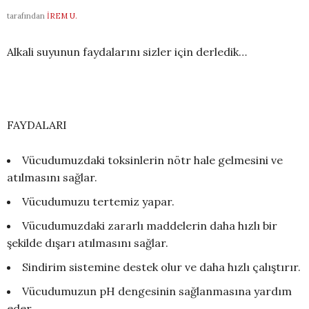
tarafından
İREM U.
Alkali suyunun faydalarını sizler için derledik…
FAYDALARI
Vücudumuzdaki toksinlerin nötr hale gelmesini ve
atılmasını sağlar.
Vücudumuzu tertemiz yapar.
Vücudumuzdaki zararlı maddelerin daha hızlı bir
şekilde dışarı atılmasını sağlar.
Sindirim sistemine destek olur ve daha hızlı çalıştırır.
Vücudumuzun pH dengesinin sağlanmasına yardım
eder.