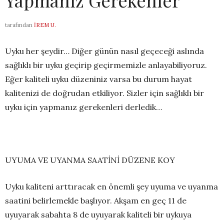
tarafından
İREM U.
Uyku her şeydir… Diğer günün nasıl geçeceği aslında
sağlıklı bir uyku geçirip geçirmemizle anlayabiliyoruz.
Eğer kaliteli uyku düzeniniz varsa bu durum hayat
kalitenizi de doğrudan etkiliyor. Sizler için sağlıklı bir
uyku için yapmanız gerekenleri derledik…
UYUMA VE UYANMA SAATİNİ DÜZENE KOY
Uyku kaliteni arttıracak en önemli şey uyuma ve uyanma
saatini belirlemekle başlıyor. Akşam en geç 11 de
uyuyarak sabahta 8 de uyuyarak kaliteli bir uykuya