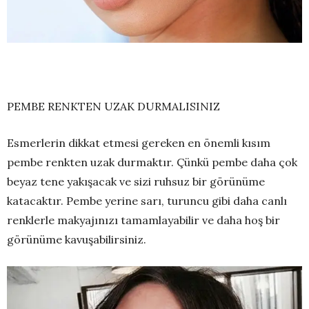
PEMBE RENKTEN UZAK DURMALISINIZ
Esmerlerin dikkat etmesi gereken en önemli kısım
pembe renkten uzak durmaktır. Çünkü pembe daha çok
beyaz tene yakışacak ve sizi ruhsuz bir görünüme
katacaktır. Pembe yerine sarı, turuncu gibi daha canlı
renklerle makyajınızı tamamlayabilir ve daha hoş bir
görünüme kavuşabilirsiniz.