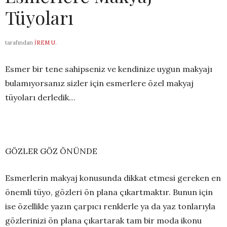
Tüyoları
tarafından
İREM U.
Esmer bir tene sahipseniz ve kendinize uygun makyajı
bulamıyorsanız sizler için esmerlere özel makyaj
tüyoları derledik…
GÖZLER GÖZ ÖNÜNDE
Esmerlerin makyaj konusunda dikkat etmesi gereken en
önemli tüyo, gözleri ön plana çıkartmaktır. Bunun için
ise özellikle yazın çarpıcı renklerle ya da yaz tonlarıyla
gözlerinizi ön plana çıkartarak tam bir moda ikonu