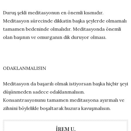
Duruş şekli meditasyonun en önemli kısmıdır.
Meditasyon sürecinde dikkatin başka şeylerde olmamalı
tamamen bedeninde olmalıdır. Meditasyonda önemli
olan başının ve omurganın dik duruyor olması.
ODAKLANMALISIN
Meditasyon da başarılı olmak istiyorsan başka hiçbir şeyi
düşünmeden sadece odaklanmalısın.
Konsantrasyonunu tamamen meditasyona ayırmalı ve
zihnini böylelikle boşaltarak huzura kavuşmalısın.
İREM U.