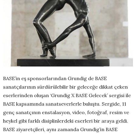
BASE’in eş sponsorlarından Grundig de BASE
sanatçılarının sürdürülebilir bir geleceğe dikkat çeken
eserlerinden oluşan ‘Grundig X BASE Gelecek’ sergisi ile
BASE kapsamında sanatseverlerle buluştu. Sergide, 11
genç sanatçının enstalasyon, video, fotoğraf, resim ve
heykel gibi farklı disiplinlerdeki eserleri bir araya geldi.
BASE ziyaretçileri, aynı zamanda Grundig’in BASE