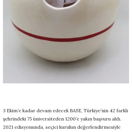
3 Ekim’e kadar devam edecek BASE, Türkiye’nin 42 farklı
şehrindeki 75 üniversiteden 1200’e yakın başvuru aldı.
2021 edisyonunda, seçici kurulun değerlendirmesiyle