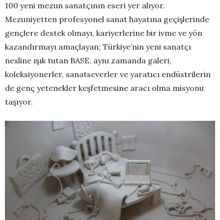
100 yeni mezun sanatçının eseri yer alıyor.
Mezuniyetten profesyonel sanat hayatına geçişlerinde
gençlere destek olmayı, kariyerlerine bir ivme ve yön
kazandırmayı amaçlayan; Türkiye’nin yeni sanatçı
nesline ışık tutan BASE, aynı zamanda galeri,
koleksiyonerler, sanatseverler ve yaratıcı endüstrilerin
de genç yetenekler keşfetmesine aracı olma misyonu
taşıyor.