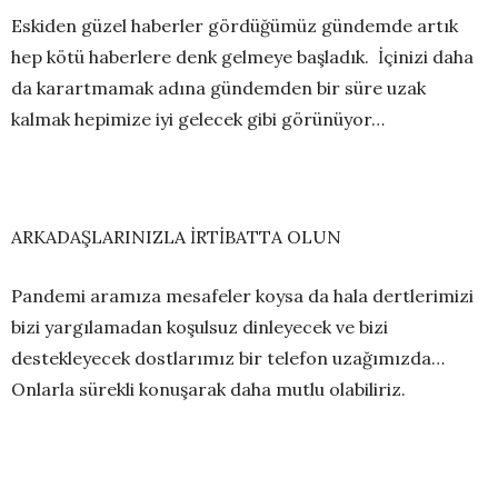
Eskiden güzel haberler gördüğümüz gündemde artık
hep kötü haberlere denk gelmeye başladık. İçinizi daha
da karartmamak adına gündemden bir süre uzak
kalmak hepimize iyi gelecek gibi görünüyor…
ARKADAŞLARINIZLA İRTİBATTA OLUN
Pandemi aramıza mesafeler koysa da hala dertlerimizi
bizi yargılamadan koşulsuz dinleyecek ve bizi
destekleyecek dostlarımız bir telefon uzağımızda…
Onlarla sürekli konuşarak daha mutlu olabiliriz.