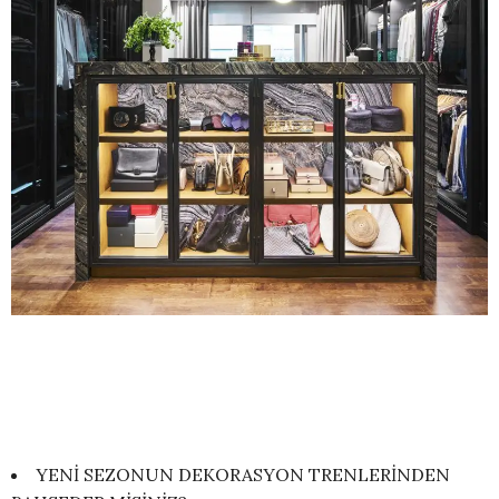
YENİ SEZONUN DEKORASYON TRENLERİNDEN