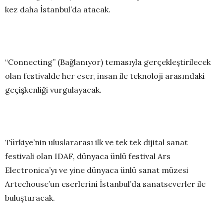
kez daha İstanbul’da atacak.
“Connecting” (Bağlanıyor) temasıyla gerçekleştirilecek
olan festivalde her eser, insan ile teknoloji arasındaki
geçişkenliği vurgulayacak.
Türkiye’nin uluslararası ilk ve tek tek dijital sanat
festivali olan IDAF, dünyaca ünlü festival Ars
Electronica’yı ve yine dünyaca ünlü sanat müzesi
Artechouse’un eserlerini İstanbul’da sanatseverler ile
buluşturacak.