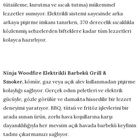
tütsüleme, kurutma ve sıcak tutma) mükemmel
lezzetler sunuyor. Elektrikli sistemi sayesinde arka
arkaya pişirme imkanı tanırken, 370 derecelik sıcaklıkla
közlenmiş sebzelerden bifteklere kadar tüm lezzetleri
kolayca hazırlıyor.
Ninja Woodfire Elektrikli Barbekü Grill &
Smoker,
kömür, gaz veya açık alev kullanmadan pişirme
kolaylığı sağlıyor. Gerçek odun peletleri ve elektrik
gücüyle, gözle görülür ve damakta hissedilir bir lezzet
deneyimi yaratıyor. BBQ, tütsü ve fritöz işlevlerini bir
arada sunan ürün, zorlu hava koşullarına karşı
dayanıklılığıyla her mevsim açık havada barbekü keyfinin
tadını çıkarmanızı sağlıyor.