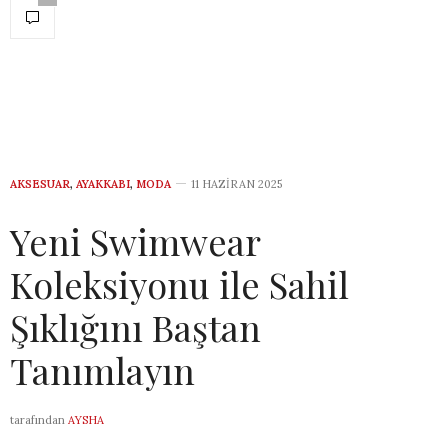
AKSESUAR
,
AYAKKABI
,
MODA
11 HAZIRAN 2025
Yeni Swimwear
Koleksiyonu ile Sahil
Şıklığını Baştan
Tanımlayın
tarafından
AYSHA