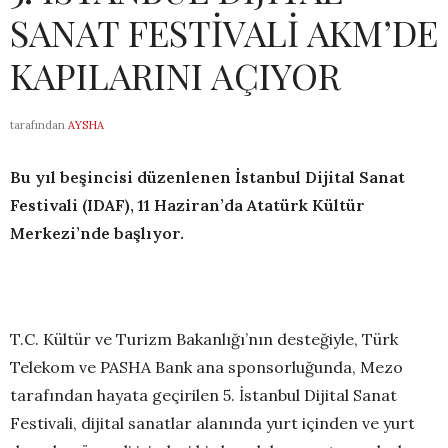
SANAT FESTİVALİ AKM’DE
KAPILARINI AÇIYOR
tarafından
AYSHA
Bu yıl beşincisi düzenlenen İstanbul Dijital Sanat
Festivali (IDAF), 11 Haziran’da Atatürk Kültür
Merkezi’nde başlıyor.
T.C. Kültür ve Turizm Bakanlığı’nın desteğiyle, Türk
Telekom ve PASHA Bank ana sponsorluğunda, Mezo
tarafından hayata geçirilen 5. İstanbul Dijital Sanat
Festivali, dijital sanatlar alanında yurt içinden ve yurt