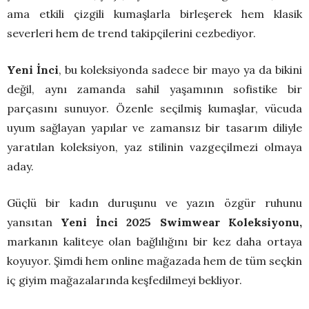
ama etkili çizgili kumaşlarla birleşerek hem klasik
severleri hem de trend takipçilerini cezbediyor.
Yeni İnci
, bu koleksiyonda sadece bir mayo ya da bikini
değil, aynı zamanda sahil yaşamının sofistike bir
parçasını sunuyor. Özenle seçilmiş kumaşlar, vücuda
uyum sağlayan yapılar ve zamansız bir tasarım diliyle
yaratılan koleksiyon, yaz stilinin vazgeçilmezi olmaya
aday.
Güçlü bir kadın duruşunu ve yazın özgür ruhunu
yansıtan
Yeni İnci 2025 Swimwear Koleksiyonu,
markanın kaliteye olan bağlılığını bir kez daha ortaya
koyuyor. Şimdi hem online mağazada hem de tüm seçkin
iç giyim mağazalarında keşfedilmeyi bekliyor.