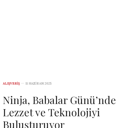
ALIŞVERIŞ
11 HAZIRAN 2025
Ninja, Babalar Günü’nde
Lezzet ve Teknolojiyi
Buluşturuyor