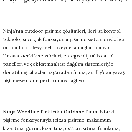
Ninja’nın outdoor pişirme çözümleri, ileri ısı kontrol
teknolojisi ve çok fonksiyonlu pişirme sistemleriyle her
ortamda profesyonel düzeyde sonuçlar sunuyor.
Hassas sıcaklık sensörleri, entegre dijital kontrol
panelleri ve çok katmanlı ısı dağılım sistemleriyle
donatılmış cihazlar; ızgaradan fırına, air fry’dan yavaş
pişirmeye üstün performans sağlıyor.
Ninja Woodfire Elektrikli Outdoor Fırın
, 8 farklı
pişirme fonksiyonuyla (pizza pişirme, maksimum
kızartma, gurme kızartma, üstten ısıtma, fırınlama,