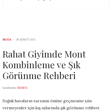
MODA
16 ŞUBAT 2021
Rahat Giyimde Mont
Kombinleme ve Şık
Görünme Rehberi
tarafından
İREM U.
Soğuk havaların tarzının önüne geçmesine izin
vermeyenler için kış aylarında şık görünme rehberi