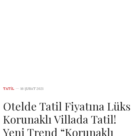
TATIL
16 ŞUBAT 2021
Otelde Tatil Fiyatına Lüks
Korunaklı Villada Tatil!
Yeni Trend “Korunaklı