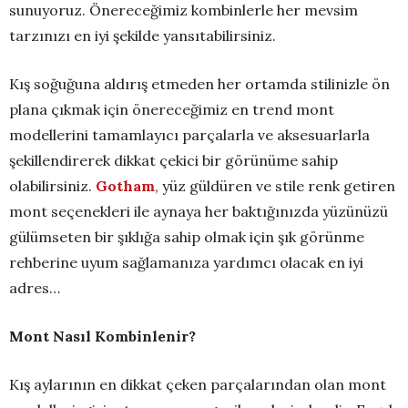
sunuyoruz. Önereceğimiz kombinlerle her mevsim
tarzınızı en iyi şekilde yansıtabilirsiniz.
Kış soğuğuna aldırış etmeden her ortamda stilinizle ön
plana çıkmak için önereceğimiz en trend mont
modellerini tamamlayıcı parçalarla ve aksesuarlarla
şekillendirerek dikkat çekici bir görünüme sahip
olabilirsiniz.
Gotham
, yüz güldüren ve stile renk getiren
mont seçenekleri ile aynaya her baktığınızda yüzünüzü
gülümseten bir şıklığa sahip olmak için şık görünme
rehberine uyum sağlamanıza yardımcı olacak en iyi
adres…
Mont Nasıl Kombinlenir?
Kış aylarının en dikkat çeken parçalarından olan mont