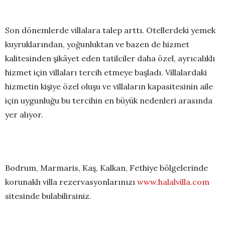
Son dönemlerde villalara talep arttı. Otellerdeki yemek
kuyruklarından, yoğunluktan ve bazen de hizmet
kalitesinden şikâyet eden tatilciler daha özel, ayrıcalıklı
hizmet için villaları tercih etmeye başladı. Villalardaki
hizmetin kişiye özel oluşu ve villaların kapasitesinin aile
için uygunluğu bu tercihin en büyük nedenleri arasında
yer alıyor.
Bodrum, Marmaris, Kaş, Kalkan, Fethiye bölgelerinde
korunaklı villa rezervasyonlarınızı
www.halalvilla.com
sitesinde bulabilirsiniz.