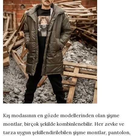
Kış modasının en gözde modellerinden olan şişme
montlar, birçok şekilde kombinlenebilir. Her zevke ve
tarza uygun şekillendirilebilen şişme montlar, pantolon,