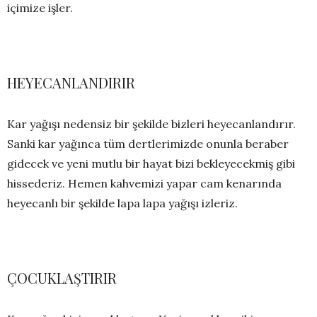
içimize işler.
HEYECANLANDIRIR
Kar yağışı nedensiz bir şekilde bizleri heyecanlandırır.
Sanki kar yağınca tüm dertlerimizde onunla beraber
gidecek ve yeni mutlu bir hayat bizi bekleyecekmiş gibi
hissederiz. Hemen kahvemizi yapar cam kenarında
heyecanlı bir şekilde lapa lapa yağışı izleriz.
ÇOCUKLAŞTIRIR