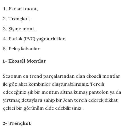
Ekoseli mont,
Trençkot,
Şişme mont,
Parlak (PVC) yağmurluklar,
Peluş kabanlar.
1- Ekoseli Montlar
Sezonun en trend parçalarından olan ekoseli montlar
ile göz alıcı kombinler oluşturabilirsiniz. Tercih
edeceğiniz şık bir montun altına kumaş pantolon ya da
yırtmaç detaylara sahip bir Jean tercih ederek dikkat
çekici bir görünüm elde edebilirsiniz .
2- Trençkot