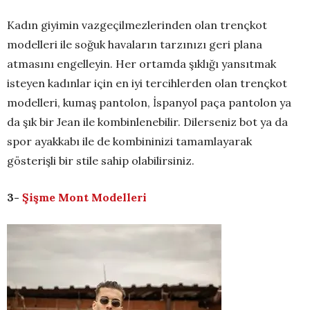
Kadın giyimin vazgeçilmezlerinden olan trençkot
modelleri ile soğuk havaların tarzınızı geri plana
atmasını engelleyin. Her ortamda şıklığı yansıtmak
isteyen kadınlar için en iyi tercihlerden olan trençkot
modelleri, kumaş pantolon, İspanyol paça pantolon ya
da şık bir Jean ile kombinlenebilir. Dilerseniz bot ya da
spor ayakkabı ile de kombininizi tamamlayarak
gösterişli bir stile sahip olabilirsiniz.
3-
Şişme Mont Modelleri