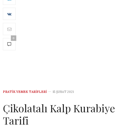
0
PRATIK YEMEK TARIFLERI
15 ŞUBAT 2021
Çikolatalı Kalp Kurabiye
Tarifi