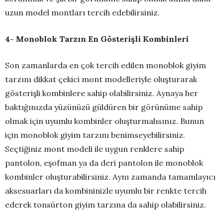
uzun model montları tercih edebilirsiniz.
4- Monoblok Tarzın En Gösterişli Kombinleri
Son zamanlarda en çok tercih edilen monoblok giyim
tarzını dikkat çekici mont modelleriyle oluşturarak
gösterişli kombinlere sahip olabilirsiniz. Aynaya her
baktığınızda yüzünüzü güldüren bir görünüme sahip
olmak için uyumlu kombinler oluşturmalısınız. Bunun
için monoblok giyim tarzını benimseyebilirsiniz.
Seçtiğiniz mont modeli ile uygun renklere sahip
pantolon, eşofman ya da deri pantolon ile monoblok
kombinler oluşturabilirsiniz. Aynı zamanda tamamlayıcı
aksesuarları da kombininizle uyumlu bir renkte tercih
ederek tonsürton giyim tarzına da sahip olabilirsiniz.