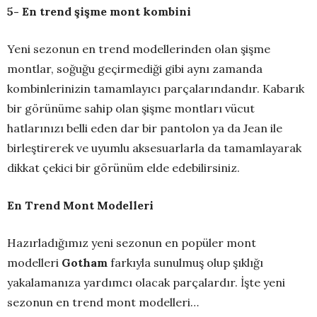
5- En trend şişme mont kombini
Yeni sezonun en trend modellerinden olan şişme
montlar, soğuğu geçirmediği gibi aynı zamanda
kombinlerinizin tamamlayıcı parçalarındandır. Kabarık
bir görünüme sahip olan şişme montları vücut
hatlarınızı belli eden dar bir pantolon ya da Jean ile
birleştirerek ve uyumlu aksesuarlarla da tamamlayarak
dikkat çekici bir görünüm elde edebilirsiniz.
En Trend Mont Modelleri
Hazırladığımız yeni sezonun en popüler mont
modelleri
Gotham
farkıyla sunulmuş olup şıklığı
yakalamanıza yardımcı olacak parçalardır. İşte yeni
sezonun en trend mont modelleri…