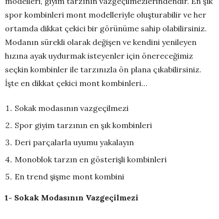
modelleri, giyim tarzının vazgeçilmezlerindendir. En şık
spor kombinleri mont modelleriyle oluşturabilir ve her
ortamda dikkat çekici bir görünüme sahip olabilirsiniz.
Modanın sürekli olarak değişen ve kendini yenileyen
hızına ayak uydurmak isteyenler için önereceğimiz
seçkin kombinler ile tarzınızla ön plana çıkabilirsiniz.
İşte en dikkat çekici mont kombinleri…
Sokak modasının vazgeçilmezi
Spor giyim tarzının en şık kombinleri
Deri parçalarla uyumu yakalayın
Monoblok tarzın en gösterişli kombinleri
En trend şişme mont kombini
1- Sokak Modasının Vazgeçilmezi