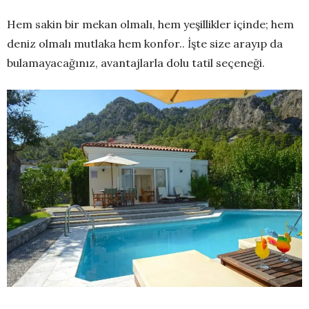
Hem sakin bir mekan olmalı, hem yeşillikler içinde; hem
deniz olmalı mutlaka hem konfor.. İşte size arayıp da
bulamayacağınız, avantajlarla dolu tatil seçeneği.