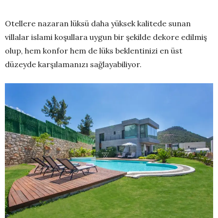
Otellere nazaran lüksü daha yüksek kalitede sunan
villalar islami koşullara uygun bir şekilde dekore edilmiş
olup, hem konfor hem de lüks beklentinizi en üst
düzeyde karşılamanızı sağlayabiliyor.