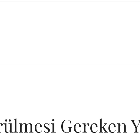
rülmesi Gereken Y