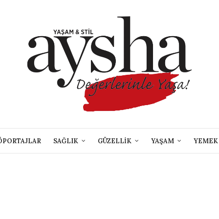
ÖPORTAJLAR
SAĞLIK
GÜZELLİK
YAŞAM
YEMEK