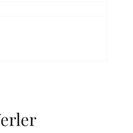
erler