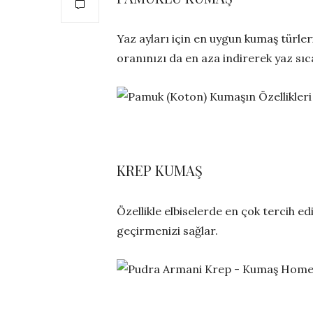
Yaz ayları için en uygun kumaş türle
oranınızı da en aza indirerek yaz sıc
KREP KUMAŞ
Özellikle elbiselerde en çok tercih 
geçirmenizi sağlar.