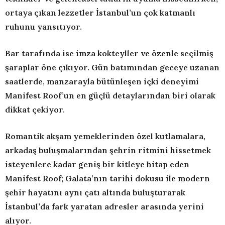
ortaya çıkan lezzetler İstanbul’un çok katmanlı
ruhunu yansıtıyor.
Bar tarafında ise imza kokteyller ve özenle seçilmiş
şaraplar öne çıkıyor. Gün batımından geceye uzanan
saatlerde, manzarayla bütünleşen içki deneyimi
Manifest Roof’un en güçlü detaylarından biri olarak
dikkat çekiyor.
Romantik akşam yemeklerinden özel kutlamalara,
arkadaş buluşmalarından şehrin ritmini hissetmek
isteyenlere kadar geniş bir kitleye hitap eden
Manifest Roof; Galata’nın tarihi dokusu ile modern
şehir hayatını aynı çatı altında buluşturarak
İstanbul’da fark yaratan adresler arasında yerini
alıyor.