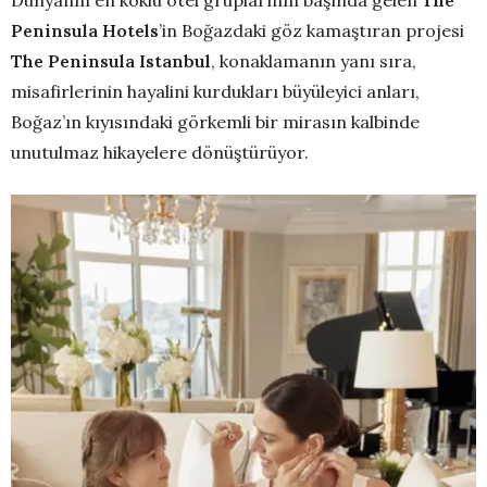
Peninsula Hotels
’in Boğazdaki göz kamaştıran projesi
The Peninsula Istanbul
, konaklamanın yanı sıra,
misafirlerinin hayalini kurdukları büyüleyici anları,
Boğaz’ın kıyısındaki görkemli bir mirasın kalbinde
unutulmaz hikayelere dönüştürüyor.