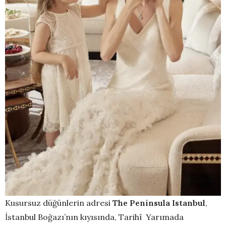
Kusursuz düğünlerin adresi
The Peninsula Istanbul
,
İstanbul Boğazı’nın kıyısında, Tarihî Yarımada