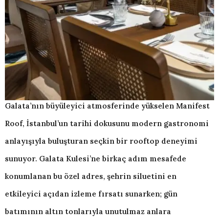
Galata’nın büyüleyici atmosferinde yükselen Manifest
Roof, İstanbul’un tarihi dokusunu modern gastronomi
anlayışıyla buluşturan seçkin bir rooftop deneyimi
sunuyor. Galata Kulesi’ne birkaç adım mesafede
konumlanan bu özel adres, şehrin siluetini en
etkileyici açıdan izleme fırsatı sunarken; gün
batımının altın tonlarıyla unutulmaz anlara