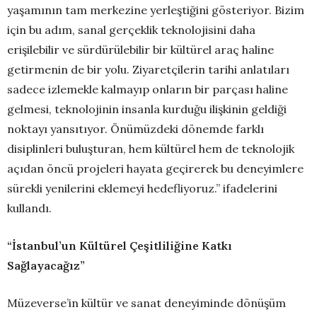
yaşamının tam merkezine yerleştiğini gösteriyor. Bizim
için bu adım, sanal gerçeklik teknolojisini daha
erişilebilir ve sürdürülebilir bir kültürel araç haline
getirmenin de bir yolu. Ziyaretçilerin tarihi anlatıları
sadece izlemekle kalmayıp onların bir parçası haline
gelmesi, teknolojinin insanla kurduğu ilişkinin geldiği
noktayı yansıtıyor. Önümüzdeki dönemde farklı
disiplinleri buluşturan, hem kültürel hem de teknolojik
açıdan öncü projeleri hayata geçirerek bu deneyimlere
sürekli yenilerini eklemeyi hedefliyoruz.” ifadelerini
kullandı.
“İstanbul’un Kültürel Çeşitliliğine Katkı
Sağlayacağız”
Müzeverse’in kültür ve sanat deneyiminde dönüşüm