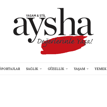
ÖPORTAJLAR
SAĞLIK
GÜZELLİK
YAŞAM
YEMEK