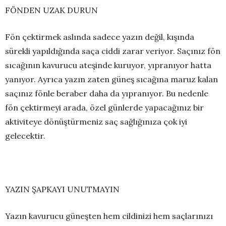
FÖNDEN UZAK DURUN
Fön çektirmek aslında sadece yazın değil, kışında
sürekli yapıldığında saça ciddi zarar veriyor. Saçınız fön
sıcağının kavurucu ateşinde kuruyor, yıpranıyor hatta
yanıyor. Ayrıca yazın zaten güneş sıcağına maruz kalan
saçınız fönle beraber daha da yıpranıyor. Bu nedenle
fön çektirmeyi arada, özel günlerde yapacağınız bir
aktiviteye dönüştürmeniz saç sağlığınıza çok iyi
gelecektir.
YAZIN ŞAPKAYI UNUTMAYIN
Yazın kavurucu güneşten hem cildinizi hem saçlarınızı