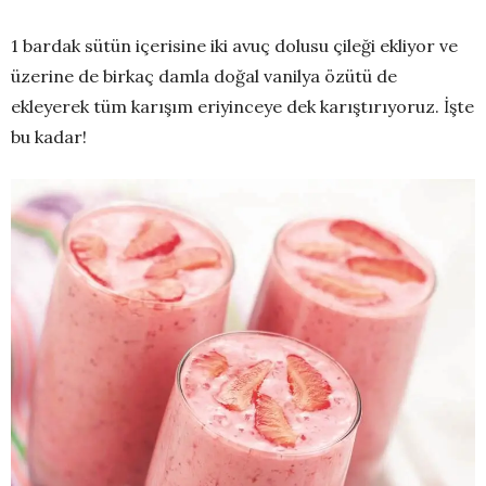
1 bardak sütün içerisine iki avuç dolusu çileği ekliyor ve
üzerine de birkaç damla doğal vanilya özütü de
ekleyerek tüm karışım eriyinceye dek karıştırıyoruz. İşte
bu kadar!