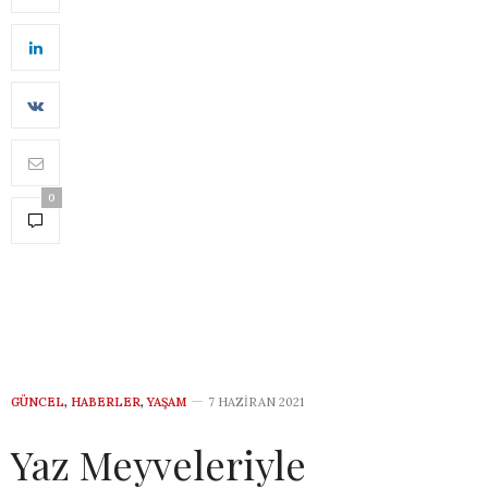
0
GÜNCEL
,
HABERLER
,
YAŞAM
7 HAZIRAN 2021
Yaz Meyveleriyle