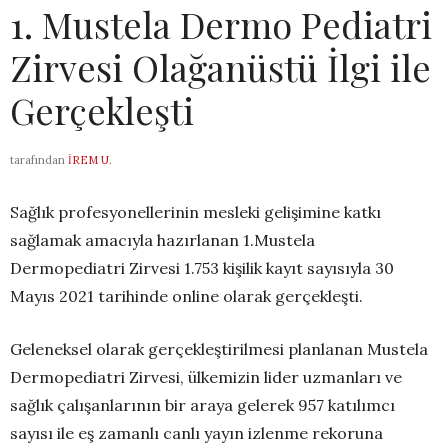
1. Mustela Dermo Pediatri
Zirvesi Olağanüstü İlgi ile
Gerçekleşti
tarafından
İREM U.
Sağlık profesyonellerinin mesleki gelişimine katkı
sağlamak amacıyla hazırlanan 1.Mustela
Dermopediatri Zirvesi 1.753 kişilik kayıt sayısıyla 30
Mayıs 2021 tarihinde online olarak gerçekleşti.
Geleneksel olarak gerçekleştirilmesi planlanan Mustela
Dermopediatri Zirvesi, ülkemizin lider uzmanları ve
sağlık çalışanlarının bir araya gelerek 957 katılımcı
sayısı ile eş zamanlı canlı yayın izlenme rekoruna