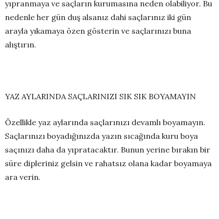
yıpranmaya ve saçların kurumasına neden olabiliyor. Bu
nedenle her gün duş alsanız dahi saçlarınız iki gün
arayla yıkamaya özen gösterin ve saçlarınızı buna
alıştırın.
YAZ AYLARINDA SAÇLARINIZI SIK SIK BOYAMAYIN
Özellikle yaz aylarında saçlarınızı devamlı boyamayın.
Saçlarınızı boyadığınızda yazın sıcağında kuru boya
saçınızı daha da yıpratacaktır. Bunun yerine bırakın bir
süre dipleriniz gelsin ve rahatsız olana kadar boyamaya
ara verin.