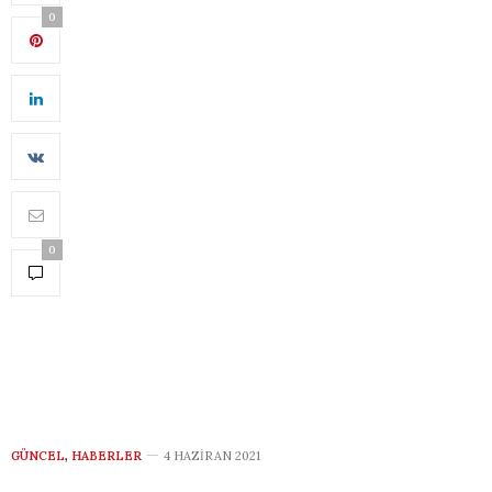
0
0
GÜNCEL
,
HABERLER
4 HAZIRAN 2021