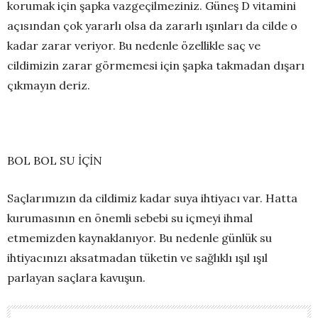
korumak için şapka vazgeçilmeziniz. Güneş D vitamini
açısından çok yararlı olsa da zararlı ışınları da cilde o
kadar zarar veriyor. Bu nedenle özellikle saç ve
cildimizin zarar görmemesi için şapka takmadan dışarı
çıkmayın deriz.
BOL BOL SU İÇİN
Saçlarımızın da cildimiz kadar suya ihtiyacı var. Hatta
kurumasının en önemli sebebi su içmeyi ihmal
etmemizden kaynaklanıyor. Bu nedenle günlük su
ihtiyacınızı aksatmadan tüketin ve sağlıklı ışıl ışıl
parlayan saçlara kavuşun.