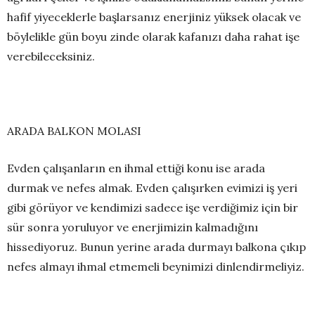
hafif yiyeceklerle başlarsanız enerjiniz yüksek olacak ve
böylelikle gün boyu zinde olarak kafanızı daha rahat işe
verebileceksiniz.
ARADA BALKON MOLASI
Evden çalışanların en ihmal ettiği konu ise arada
durmak ve nefes almak. Evden çalışırken evimizi iş yeri
gibi görüyor ve kendimizi sadece işe verdiğimiz için bir
sür sonra yoruluyor ve enerjimizin kalmadığını
hissediyoruz. Bunun yerine arada durmayı balkona çıkıp
nefes almayı ihmal etmemeli beynimizi dinlendirmeliyiz.