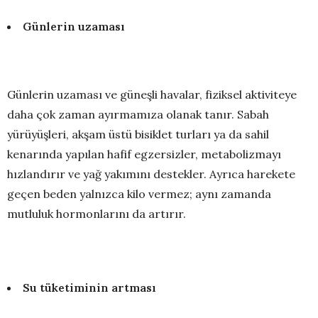
Günlerin uzaması
Günlerin uzaması ve güneşli havalar, fiziksel aktiviteye
daha çok zaman ayırmamıza olanak tanır. Sabah
yürüyüşleri, akşam üstü bisiklet turları ya da sahil
kenarında yapılan hafif egzersizler, metabolizmayı
hızlandırır ve yağ yakımını destekler. Ayrıca harekete
geçen beden yalnızca kilo vermez; aynı zamanda
mutluluk hormonlarını da artırır.
Su tüketiminin artması