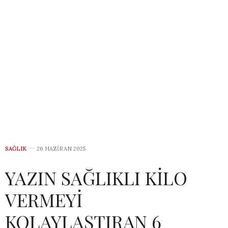
SAĞLIK
26 HAZIRAN 2025
YAZIN SAĞLIKLI KİLO
VERMEYİ
KOLAYLAŞTIRAN 6