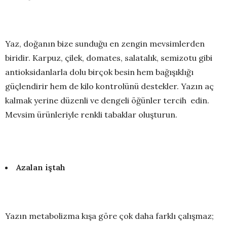
Yaz, doğanın bize sunduğu en zengin mevsimlerden
biridir. Karpuz, çilek, domates, salatalık, semizotu gibi
antioksidanlarla dolu birçok besin hem bağışıklığı
güçlendirir hem de kilo kontrolünü destekler. Yazın aç
kalmak yerine düzenli ve dengeli öğünler tercih edin.
Mevsim ürünleriyle renkli tabaklar oluşturun.
Azalan iştah
Yazın metabolizma kışa göre çok daha farklı çalışmaz;