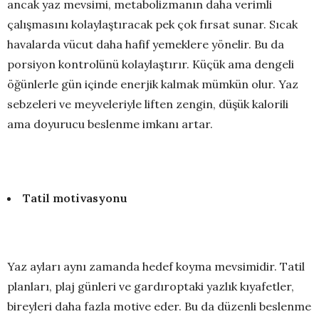
ancak yaz mevsimi, metabolizmanın daha verimli
çalışmasını kolaylaştıracak pek çok fırsat sunar. Sıcak
havalarda vücut daha hafif yemeklere yönelir. Bu da
porsiyon kontrolünü kolaylaştırır. Küçük ama dengeli
öğünlerle gün içinde enerjik kalmak mümkün olur. Yaz
sebzeleri ve meyveleriyle liften zengin, düşük kalorili
ama doyurucu beslenme imkanı artar.
Tatil motivasyonu
Yaz ayları aynı zamanda hedef koyma mevsimidir. Tatil
planları, plaj günleri ve gardıroptaki yazlık kıyafetler,
bireyleri daha fazla motive eder. Bu da düzenli beslenme