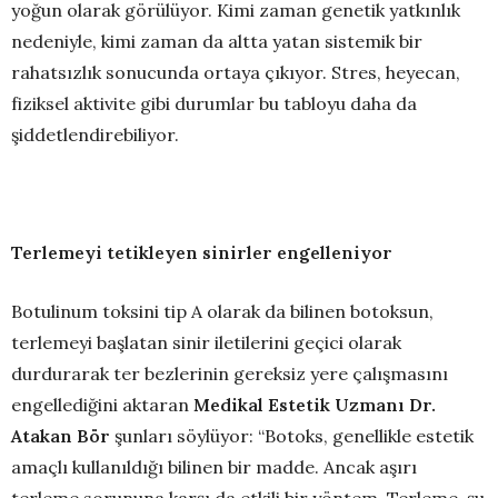
yoğun olarak görülüyor. Kimi zaman genetik yatkınlık
nedeniyle, kimi zaman da altta yatan sistemik bir
rahatsızlık sonucunda ortaya çıkıyor. Stres, heyecan,
fiziksel aktivite gibi durumlar bu tabloyu daha da
şiddetlendirebiliyor.
Terlemeyi tetikleyen sinirler engelleniyor
Botulinum toksini tip A olarak da bilinen botoksun,
terlemeyi başlatan sinir iletilerini geçici olarak
durdurarak ter bezlerinin gereksiz yere çalışmasını
engellediğini aktaran
Medikal Estetik Uzmanı Dr.
Atakan Bör
şunları söylüyor: “Botoks, genellikle estetik
amaçlı kullanıldığı bilinen bir madde. Ancak aşırı