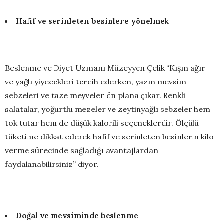
Hafif ve serinleten besinlere yönelmek
Beslenme ve Diyet Uzmanı Müzeyyen Çelik “Kışın ağır
ve yağlı yiyecekleri tercih ederken, yazın mevsim
sebzeleri ve taze meyveler ön plana çıkar. Renkli
salatalar, yoğurtlu mezeler ve zeytinyağlı sebzeler hem
tok tutar hem de düşük kalorili seçeneklerdir. Ölçülü
tüketime dikkat ederek hafif ve serinleten besinlerin kilo
verme sürecinde sağladığı avantajlardan
faydalanabilirsiniz” diyor.
Doğal ve mevsiminde beslenme