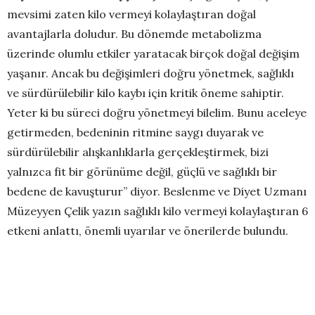
mevsimi zaten kilo vermeyi kolaylaştıran doğal
avantajlarla doludur. Bu dönemde metabolizma
üzerinde olumlu etkiler yaratacak birçok doğal değişim
yaşanır. Ancak bu değişimleri doğru yönetmek, sağlıklı
ve sürdürülebilir kilo kaybı için kritik öneme sahiptir.
Yeter ki bu süreci doğru yönetmeyi bilelim. Bunu aceleye
getirmeden, bedeninin ritmine saygı duyarak ve
sürdürülebilir alışkanlıklarla gerçekleştirmek, bizi
yalnızca fit bir görünüme değil, güçlü ve sağlıklı bir
bedene de kavuşturur” diyor. Beslenme ve Diyet Uzmanı
Müzeyyen Çelik yazın sağlıklı kilo vermeyi kolaylaştıran 6
etkeni anlattı, önemli uyarılar ve önerilerde bulundu.