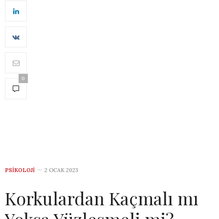
0
PSIKOLOJI
2 OCAK 2023
Korkulardan Kaçmalı mı