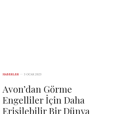
HABERLER
3 OCAK 2023
Avon’dan Görme
Engelliler İçin Daha
Erişilebilir Bir Dünya