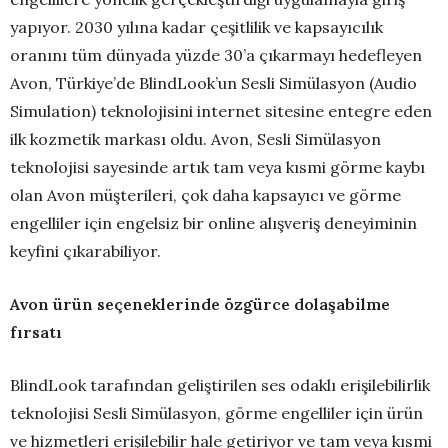
yapıyor. 2030 yılına kadar çeşitlilik ve kapsayıcılık
oranını tüm dünyada yüzde 30’a çıkarmayı hedefleyen
Avon, Türkiye’de BlindLook’un Sesli Simülasyon (Audio
Simulation) teknolojisini internet sitesine entegre eden
ilk kozmetik markası oldu. Avon, Sesli Simülasyon
teknolojisi sayesinde artık tam veya kısmi görme kaybı
olan Avon müşterileri, çok daha kapsayıcı ve görme
engelliler için engelsiz bir online alışveriş deneyiminin
keyfini çıkarabiliyor.
Avon ürün seçeneklerinde özgürce dolaşabilme
fırsatı
BlindLook tarafından geliştirilen ses odaklı erişilebilirlik
teknolojisi Sesli Simülasyon, görme engelliler için ürün
ve hizmetleri erişilebilir hale getiriyor ve tam veya kısmi