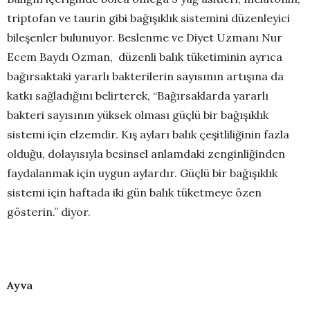
triptofan ve taurin gibi bağışıklık sistemini düzenleyici
bileşenler bulunuyor. Beslenme ve Diyet Uzmanı Nur
Ecem Baydı Ozman, düzenli balık tüketiminin ayrıca
bağırsaktaki yararlı bakterilerin sayısının artışına da
katkı sağladığını belirterek, “Bağırsaklarda yararlı
bakteri sayısının yüksek olması güçlü bir bağışıklık
sistemi için elzemdir. Kış ayları balık çeşitliliğinin fazla
olduğu, dolayısıyla besinsel anlamdaki zenginliğinden
faydalanmak için uygun aylardır. Güçlü bir bağışıklık
sistemi için haftada iki gün balık tüketmeye özen
gösterin.” diyor.
Ayva