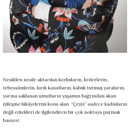
Nesilden nesile aktarılan korkuların, kederlerin,
tebessümlerin, kırık kanatların, kabuk tutmuş yaraların,
yarına saklanan umutların yaşamın bağrından akan
iyileşme hikâyelerini konu alan “Çeyiz” sadece kadınların
değil erkekleri de ilgilendiren bir çok noktaya parmak
basıyor.