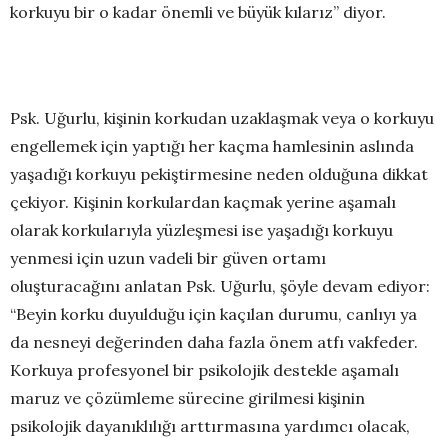
korkuyu bir o kadar önemli ve büyük kılarız” diyor.
Psk. Uğurlu, kişinin korkudan uzaklaşmak veya o korkuyu
engellemek için yaptığı her kaçma hamlesinin aslında
yaşadığı korkuyu pekiştirmesine neden olduğuna dikkat
çekiyor. Kişinin korkulardan kaçmak yerine aşamalı
olarak korkularıyla yüzleşmesi ise yaşadığı korkuyu
yenmesi için uzun vadeli bir güven ortamı
oluşturacağını anlatan Psk. Uğurlu, şöyle devam ediyor:
“Beyin korku duyulduğu için kaçılan durumu, canlıyı ya
da nesneyi değerinden daha fazla önem atfı vakfeder.
Korkuya profesyonel bir psikolojik destekle aşamalı
maruz ve çözümleme sürecine girilmesi kişinin
psikolojik dayanıklılığı arttırmasına yardımcı olacak,