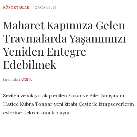
RÖPORTAJLAR
2 OCAK 2023
Maharet Kapımıza Gelen
Travmalarda Yaşamımızı
Yeniden Entegre
Edebilmek
tarafından
AYSHA
Sevilen ve sıkça takip edilen Yazar ve Aile Danışmanı
Hatice Kübra Tongar yeni kitabı Çeyiz ile kitapseverlerin
evlerine tekrar konuk oluyor.