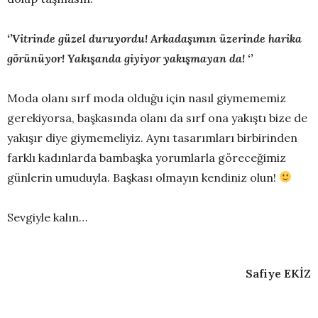
‘’Vitrinde güzel duruyordu! Arkadaşımın üzerinde harika
görünüyor! Yakışanda giyiyor yakışmayan da! ‘’
Moda olanı sırf moda olduğu için nasıl giymememiz
gerekiyorsa, başkasında olanı da sırf ona yakıştı bize de
yakışır diye giymemeliyiz. Aynı tasarımları birbirinden
farklı kadınlarda bambaşka yorumlarla göreceğimiz
günlerin umuduyla. Başkası olmayın kendiniz olun!
Sevgiyle kalın…
Safiye EKİZ