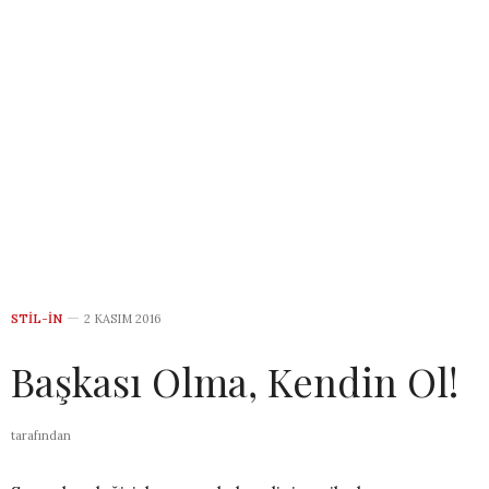
STIL-IN
2 KASIM 2016
Başkası Olma, Kendin Ol!
tarafından