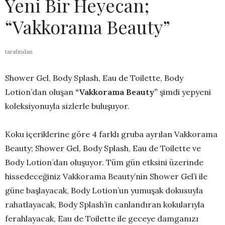
Yeni Bir Heyecan;
“Vakkorama Beauty”
tarafından
Shower Gel, Body Splash, Eau de Toilette, Body
Lotion’dan oluşan
“Vakkorama Beauty”
şimdi yepyeni
koleksiyonuyla sizlerle buluşuyor.
Koku içeriklerine göre 4 farklı gruba ayrılan Vakkorama
Beauty; Shower Gel, Body Splash, Eau de Toilette ve
Body Lotion’dan oluşuyor. Tüm gün etksini üzerinde
hissedeceğiniz Vakkorama Beauty’nin Shower Gel’i ile
güne başlayacak, Body Lotion’un yumuşak dokusuyla
rahatlayacak, Body Splash’in canlandıran kokularıyla
ferahlayacak, Eau de Toilette ile geceye damganızı