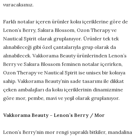
vuracaksınız.
Farklı notalar içeren ürünler koku içeriklerine göre de
Lenon’s Berry, Sakura Blossom, Ozon Therapy ve
Nautical Spirit olarak gruplanıyor. Ürünler tek tek
alınabileceği gibi özel çantalarıyla grup olarak da
alınabilecek. Vakkorama Beauty ürünlerinden Lenon’s
Berry ve Sakura Blossom feminen notalar içerirken,
Ozon Therapy ve Nautical Spirit ise unisex bir kokuya
sahip. Vakkorama Beauty’nin sade tasarımı ile dikkat
çeken ambalajları da koku içeriklerinin dinamizmine
göre mor, pembe, mavi ve yeşil olarak gruplanıyor.
Vakkorama Beauty – Lenon’s Berry / Mor
Lenon’s Berry’nin mor rengi yapraklı bitkiler, mandalina