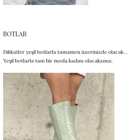
BOTLAR
Dikkatler yeşil botlarla tamamen üzerinizde olacak…
Yeşil botlarla tam bir moda kadını olacaksınız.