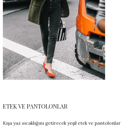
ETEK VE PANTOLONLAR
Kışa yaz sıcaklığını getirecek yeşil etek ve pantolonlar