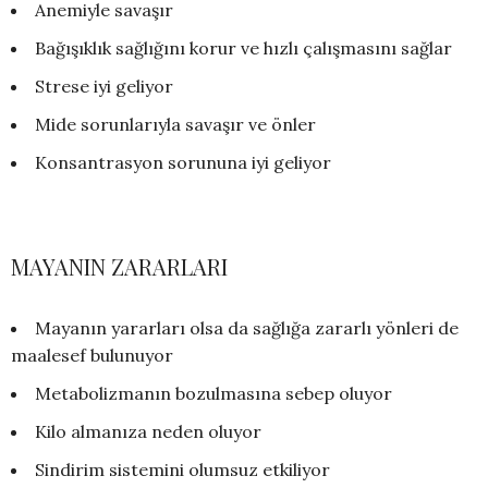
Anemiyle savaşır
Bağışıklık sağlığını korur ve hızlı çalışmasını sağlar
Strese iyi geliyor
Mide sorunlarıyla savaşır ve önler
Konsantrasyon sorununa iyi geliyor
MAYANIN ZARARLARI
Mayanın yararları olsa da sağlığa zararlı yönleri de
maalesef bulunuyor
Metabolizmanın bozulmasına sebep oluyor
Kilo almanıza neden oluyor
Sindirim sistemini olumsuz etkiliyor