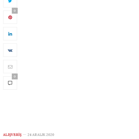
0
0
ALIŞVERIŞ
24 ARALIK 2020