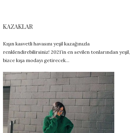
KAZAKLAR
Kışın kasvetli havasını yeşil kazağınızla
renklendirebilirsiniz! 2021’in en sevilen tonlarından yeşil,
bizce kışa modayı getirecek…