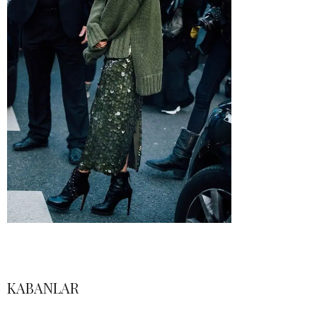
KABANLAR