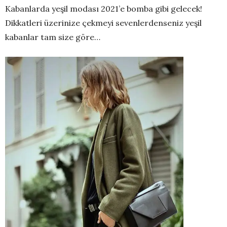
Kabanlarda yeşil modası 2021’e bomba gibi gelecek!
Dikkatleri üzerinize çekmeyi sevenlerdenseniz yeşil
kabanlar tam size göre…