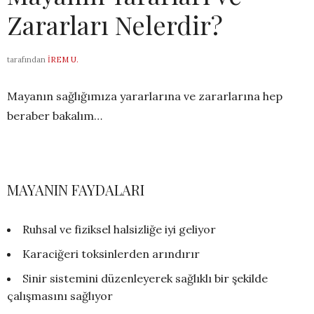
Zararları Nelerdir?
tarafından
İREM U.
Mayanın sağlığımıza yararlarına ve zararlarına hep
beraber bakalım…
MAYANIN FAYDALARI
Ruhsal ve fiziksel halsizliğe iyi geliyor
Karaciğeri toksinlerden arındırır
Sinir sistemini düzenleyerek sağlıklı bir şekilde
çalışmasını sağlıyor