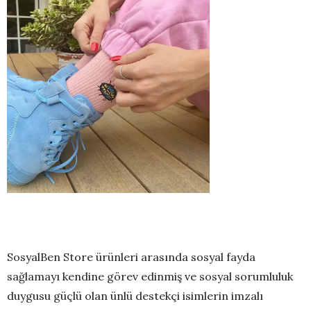
SosyalBen Store ürünleri arasında sosyal fayda
sağlamayı kendine görev edinmiş ve sosyal sorumluluk
duygusu güçlü olan ünlü destekçi isimlerin imzalı