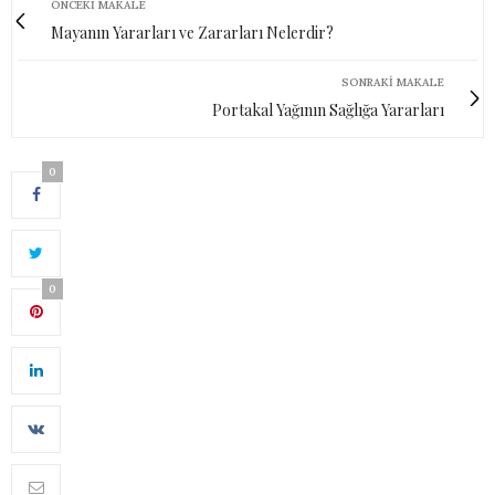
ÖNCEKI MAKALE
Mayanın Yararları ve Zararları Nelerdir?
SONRAKI MAKALE
Portakal Yağının Sağlığa Yararları
0
0