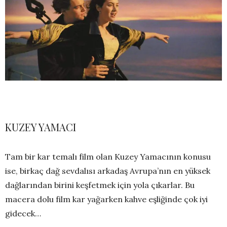
KUZEY YAMACI
Tam bir kar temalı film olan Kuzey Yamacının konusu
ise, birkaç dağ sevdalısı arkadaş Avrupa’nın en yüksek
dağlarından birini keşfetmek için yola çıkarlar. Bu
macera dolu film kar yağarken kahve eşliğinde çok iyi
gidecek…