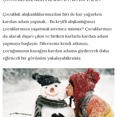
Çocukluk alışkanlıklarımızdan biri de kar yağarken
kardan adam yapmak… Bu keyifli alışkanlığınızı
çocuklarınıza yaşatmak istemez misiniz? Çocuklarınızı
da alarak dışarı çıkın ve biriken karlarla kardan adam
yapmaya başlayın. Dilerseniz kendi atkınızı,
çocuğunuzun kazağını kardan adama giydirerek daha
eğlenceli bir görünüm yakalayabilirsiniz.