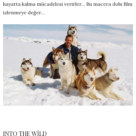
hayatta kalma mücadelesi verirler… Bu macera dolu film
izlenmeye değer…
INTO THE WİLD