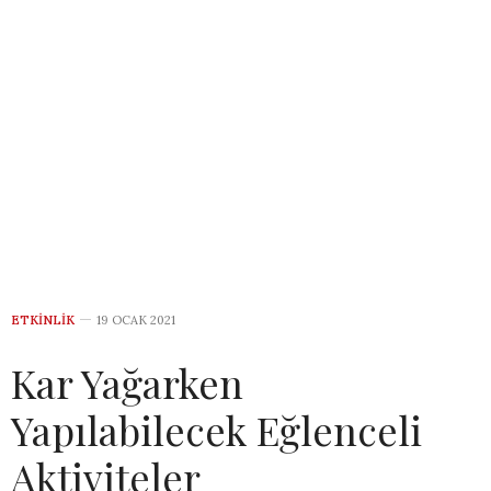
ETKINLIK
19 OCAK 2021
Kar Yağarken
Yapılabilecek Eğlenceli
Aktiviteler