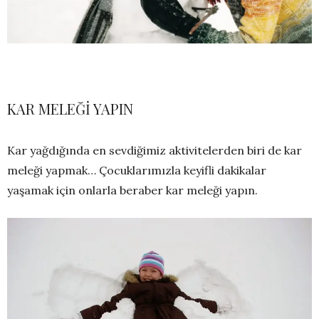
KAR MELEĞİ YAPIN
Kar yağdığında en sevdiğimiz aktivitelerden biri de kar
meleği yapmak… Çocuklarımızla keyifli dakikalar
yaşamak için onlarla beraber kar meleği yapın.