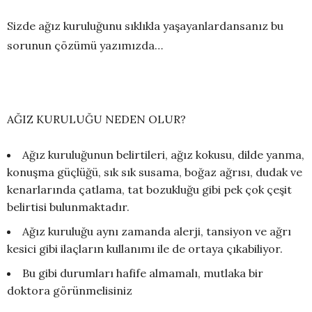
Sizde ağız kuruluğunu sıklıkla yaşayanlardansanız bu
sorunun çözümü yazımızda…
AĞIZ KURULUĞU NEDEN OLUR?
Ağız kuruluğunun belirtileri, ağız kokusu, dilde yanma,
konuşma güçlüğü, sık sık susama, boğaz ağrısı, dudak ve
kenarlarında çatlama, tat bozukluğu gibi pek çok çeşit
belirtisi bulunmaktadır.
Ağız kuruluğu aynı zamanda alerji, tansiyon ve ağrı
kesici gibi ilaçların kullanımı ile de ortaya çıkabiliyor.
Bu gibi durumları hafife almamalı, mutlaka bir
doktora görünmelisiniz