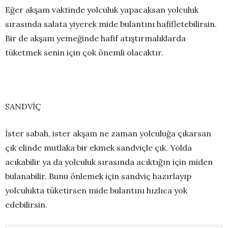
Eğer akşam vaktinde yolculuk yapacaksan yolculuk
sırasında salata yiyerek mide bulantını hafifletebilirsin.
Bir de akşam yemeğinde hafif atıştırmalıklarda
tüketmek senin için çok önemli olacaktır.
SANDVİÇ
İster sabah, ister akşam ne zaman yolculuğa çıkarsan
çık elinde mutlaka bir ekmek sandviçle çık. Yolda
acıkabilir ya da yolculuk sırasında acıktığın için miden
bulanabilir. Bunu önlemek için sandviç hazırlayıp
yolculukta tüketirsen mide bulantını hızlıca yok
edebilirsin.