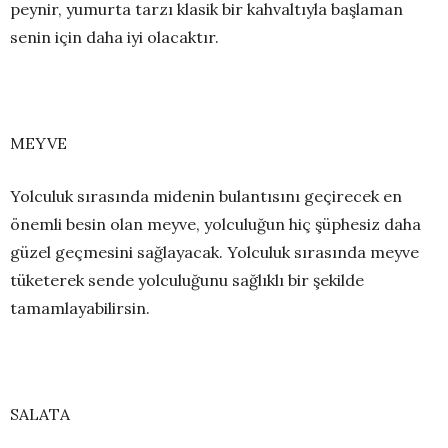
peynir, yumurta tarzı klasik bir kahvaltıyla başlaman
senin için daha iyi olacaktır.
MEYVE
Yolculuk sırasında midenin bulantısını geçirecek en
önemli besin olan meyve, yolculuğun hiç şüphesiz daha
güzel geçmesini sağlayacak. Yolculuk sırasında meyve
tüketerek sende yolculuğunu sağlıklı bir şekilde
tamamlayabilirsin.
SALATA