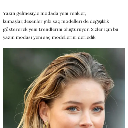
Yazın gelmesiyle modada yeni renkler,
kumaşlar,desenler gibi saç modelleri de değişiklik
göstererek yeni trendlerini oluşturuyor. Sizler için bu
yazın modası yeni saç modellerini derledik.