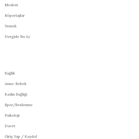
Modest
Röportajlar
Yemek
Dergide Bu Ay
Sağlık
Anne-Bebek
Kadın Sağlığı
Spor/Beslenme
Psikoloji
Davet
Giriş Yap / Kaydol