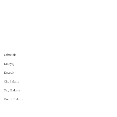
Güzellik
Makyaj
Estetik
Cilt Bakımı
Saç Bakımı
Vücut Bakımı