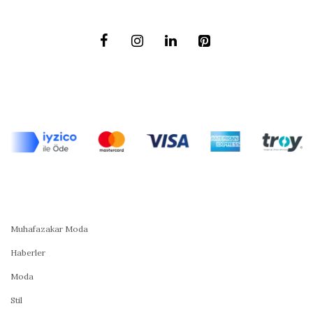
Muhafazakar Moda
Haberler
Moda
Stil